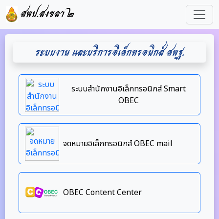
สพป.สงขลา ๒
ระบบงาน และบริการอิเล็กทรอนิกส์ สพฐ.
ระบบสำนักงานอิเล็กทรอนิกส์ Smart
OBEC
จดหมายอิเล็กทรอนิกส์ OBEC mail
OBEC Content Center